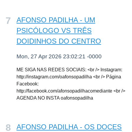
AFONSO PADILHA - UM
PSICÓLOGO VS TRÊS
DOIDINHOS DO CENTRO
Mon, 27 Apr 2026 23:02:21 -0000
ME SIGA NAS REDES SOCIAIS: <br /> Instagram:
http://instagram.com/oafonsopadilha <br /> Página
Facebook:
http://facebook.com/afonsopadilhacomediante <br />
AGENDA NO INSTA oafonsopadilha
AFONSO PADILHA - OS DOCES