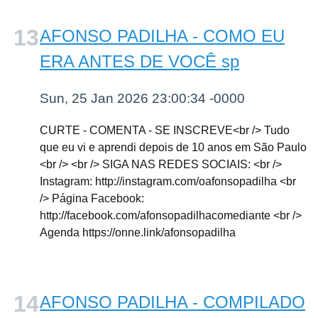
AFONSO PADILHA - COMO EU
ERA ANTES DE VOCÊ sp
Sun, 25 Jan 2026 23:00:34 -0000
CURTE - COMENTA - SE INSCREVE<br /> Tudo
que eu vi e aprendi depois de 10 anos em São Paulo
<br /> <br /> SIGA NAS REDES SOCIAIS: <br />
Instagram: http://instagram.com/oafonsopadilha <br
/> Página Facebook:
http://facebook.com/afonsopadilhacomediante <br />
Agenda https://onne.link/afonsopadilha
AFONSO PADILHA - COMPILADO