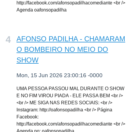
http://facebook.com/afonsopadilhacomediante <br />
Agenda oafonsopadilha
AFONSO PADILHA - CHAMARAM
O BOMBEIRO NO MEIO DO
SHOW
Mon, 15 Jun 2026 23:00:16 -0000
UMA PESSOA PASSOU MAL DURANTE O SHOW
E NO FIM VIROU PIADA - ELE PASSA BEM <br />
<br /> ME SIGA NAS REDES SOCIAIS: <br />
Instagram: http://oafonsopadilha <br /> Página
Facebook:
http://facebook.com/afonsopadilhacomediante <br />
Agenda no: oafonsopadilha