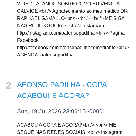
VÍDEO FALANDO SOBRE COMO EU VENCI A
CALVICE <br /> Agradecimento ao meu médico DR
RAPHAEL GAMALLO<br /> <br /> <br /> ME SIGA
NAS REDES SOCIAIS: <br /> Instagram:
http://instagram.com/oafonsopadilha <br /> Página
Facebook:
http://facebook.com/afonsopadilhacomediante <br />
AGENDA: oafonsopadilha
AFONSO PADILHA - COPA
ACABOU! E AGORA?
Sun, 19 Jul 2026 23:06:15 -0000
ACABOU A COPA E AGORA?<br /> <br /> ME
SEGUE NAS REDES SOCIAIS: <br /> Instagram: