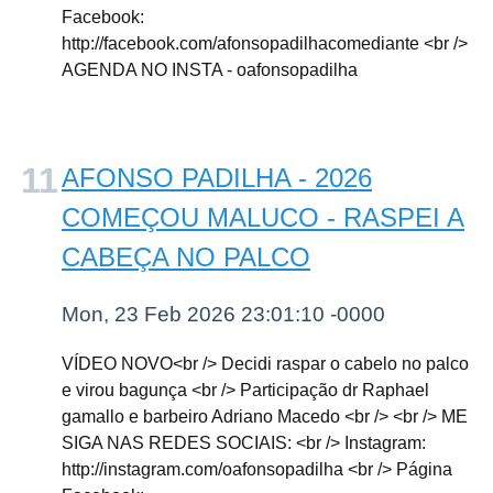
Facebook:
http://facebook.com/afonsopadilhacomediante <br />
AGENDA NO INSTA - oafonsopadilha
AFONSO PADILHA - 2026
COMEÇOU MALUCO - RASPEI A
CABEÇA NO PALCO
Mon, 23 Feb 2026 23:01:10 -0000
VÍDEO NOVO<br /> Decidi raspar o cabelo no palco
e virou bagunça <br /> Participação dr Raphael
gamallo e barbeiro Adriano Macedo <br /> <br /> ME
SIGA NAS REDES SOCIAIS: <br /> Instagram:
http://instagram.com/oafonsopadilha <br /> Página