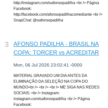
http://instagram.com/oafonsopadilha <br /> Página
Facebook:
http://facebook.com/afonsopadilhacomediante <br />
SnapChat: @oafonsopadilha
AFONSO PADILHA - BRASIL NA
COPA: TORCER vs ACREDITAR
Mon, 06 Jul 2026 23:02:41 -0000
MATERIAL GRAVADO UM DIA ANTES DA
ELIMINAÇÃO DA SELEÇÃO NA COPA DO
MUNDO<br /> <br /> <br /> ME SIGA NAS REDES
SOCIAIS: <br /> Instagram:
instagram.com/oafonsopadilha <br /> Página
Facebook: