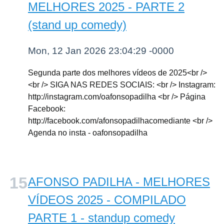
MELHORES 2025 - PARTE 2
(stand up comedy)
Mon, 12 Jan 2026 23:04:29 -0000
Segunda parte dos melhores vídeos de 2025<br />
<br /> SIGA NAS REDES SOCIAIS: <br /> Instagram:
http://instagram.com/oafonsopadilha <br /> Página
Facebook:
http://facebook.com/afonsopadilhacomediante <br />
Agenda no insta - oafonsopadilha
AFONSO PADILHA - MELHORES
VÍDEOS 2025 - COMPILADO
PARTE 1 - standup comedy