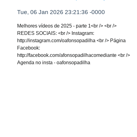
Tue, 06 Jan 2026 23:21:36 -0000
Melhores vídeos de 2025 - parte 1<br /> <br />
REDES SOCIAIS: <br /> Instagram:
http://instagram.com/oafonsopadilha <br /> Página
Facebook:
http://facebook.com/afonsopadilhacomediante <br />
Agenda no insta - oafonsopadilha