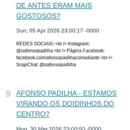
DE ANTES ERAM MAIS
GOSTOSOS?
Sun, 05 Apr 2026 23:00:17 -0000
REDES SOCIAIS: <br /> Instagram:
@oafonsopadilha <br /> Página Facebook:
facebook.com/afonsopadilhacomediante <br />
SnapChat: @oafonsopadilha
AFONSO PADILHA - ESTAMOS
VIRANDO OS DOIDINHOS DO
CENTRO?
Mon, 30 Mar 2026 23:00:50 -0000