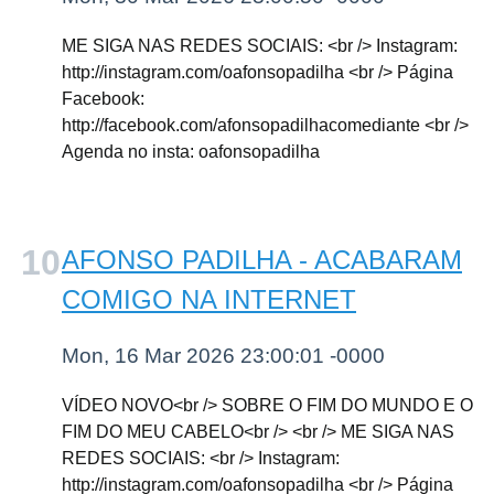
ME SIGA NAS REDES SOCIAIS: <br /> Instagram:
http://instagram.com/oafonsopadilha <br /> Página
Facebook:
http://facebook.com/afonsopadilhacomediante <br />
Agenda no insta: oafonsopadilha
AFONSO PADILHA - ACABARAM
COMIGO NA INTERNET
Mon, 16 Mar 2026 23:00:01 -0000
VÍDEO NOVO<br /> SOBRE O FIM DO MUNDO E O
FIM DO MEU CABELO<br /> <br /> ME SIGA NAS
REDES SOCIAIS: <br /> Instagram:
http://instagram.com/oafonsopadilha <br /> Página