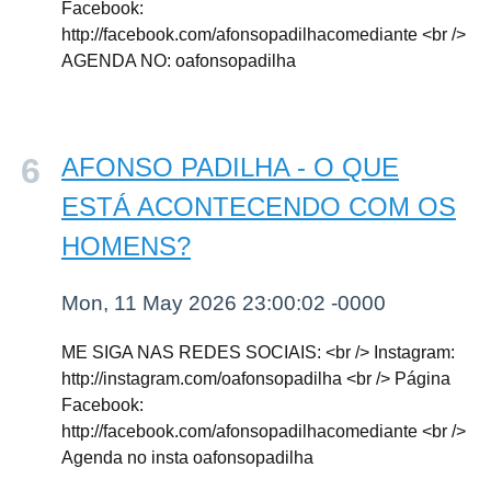
Facebook:
http://facebook.com/afonsopadilhacomediante <br />
AGENDA NO: oafonsopadilha
AFONSO PADILHA - O QUE
ESTÁ ACONTECENDO COM OS
HOMENS?
Mon, 11 May 2026 23:00:02 -0000
ME SIGA NAS REDES SOCIAIS: <br /> Instagram:
http://instagram.com/oafonsopadilha <br /> Página
Facebook:
http://facebook.com/afonsopadilhacomediante <br />
Agenda no insta oafonsopadilha