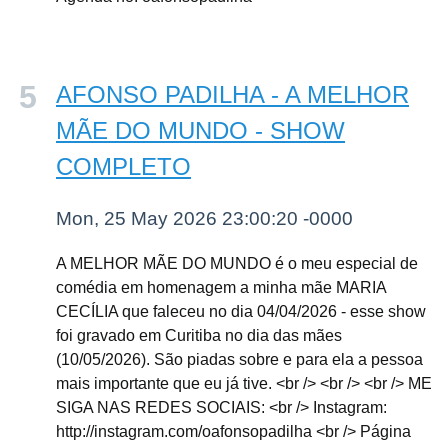
AFONSO PADILHA - A MELHOR
MÃE DO MUNDO - SHOW
COMPLETO
Mon, 25 May 2026 23:00:20 -0000
A MELHOR MÃE DO MUNDO é o meu especial de
comédia em homenagem a minha mãe MARIA
CECÍLIA que faleceu no dia 04/04/2026 - esse show
foi gravado em Curitiba no dia das mães
(10/05/2026). São piadas sobre e para ela a pessoa
mais importante que eu já tive. <br /> <br /> <br /> ME
SIGA NAS REDES SOCIAIS: <br /> Instagram:
http://instagram.com/oafonsopadilha <br /> Página