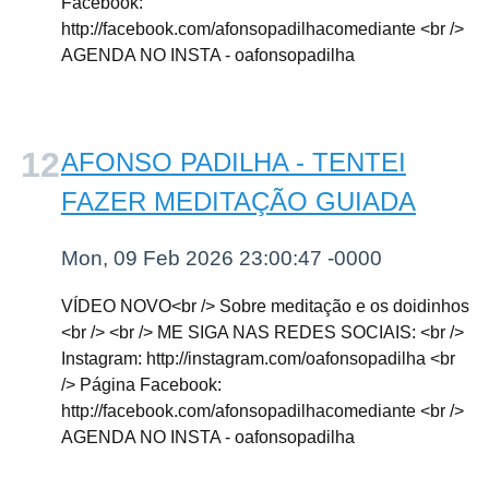
Facebook:
http://facebook.com/afonsopadilhacomediante <br />
AGENDA NO INSTA - oafonsopadilha
AFONSO PADILHA - TENTEI
FAZER MEDITAÇÃO GUIADA
Mon, 09 Feb 2026 23:00:47 -0000
VÍDEO NOVO<br /> Sobre meditação e os doidinhos
<br /> <br /> ME SIGA NAS REDES SOCIAIS: <br />
Instagram: http://instagram.com/oafonsopadilha <br
/> Página Facebook:
http://facebook.com/afonsopadilhacomediante <br />
AGENDA NO INSTA - oafonsopadilha