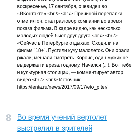
воскресенье, 17 сентября, очевидец во
«ВКонтакте».<br /> <br /> Причиной перепалки,
отметил он, стал разговор компании во время
показа фильма. В кадре видно, как несколько
молодых людей бьют друг друга.<br /> <br />
«Сейчас в Петербурге отдыхаю. Сходили на
фильм "18+". Пустили кучу малолеток. Они орали,
ржали, мешали смотреть. Короче, один мужик не
выдержал и врезал одному. Начался (...). Вот тебе
и культурная столица», — комментирует автор
видео.<br /> <br /> Источник:
https://lenta.ru/news/2017/09/17/eto_piter/
Во время учений вертолет
выстрелил в зрителей