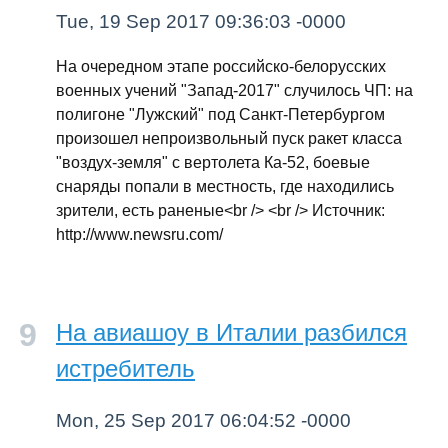
Tue, 19 Sep 2017 09:36:03 -0000
На очередном этапе российско-белорусских
военных учений "Запад-2017" случилось ЧП: на
полигоне "Лужский" под Санкт-Петербургом
произошел непроизвольный пуск ракет класса
"воздух-земля" с вертолета Ка-52, боевые
снаряды попали в местность, где находились
зрители, есть раненые<br /> <br /> Источник:
http://www.newsru.com/
На авиашоу в Италии разбился
истребитель
Mon, 25 Sep 2017 06:04:52 -0000