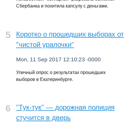
Сбербанка и похитила капсулу с деньгами.
Коротко о прошедших выборах от
"чистой уралочки"
Mon, 11 Sep 2017 12:10:23 -0000
Уличный опрос о результатах прошедших
выборов в Екатеринбурге.
"Тук-тук" — дорожная полиция
стучится в дверь