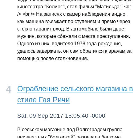
кинотеатра "Космос", стал фильм "Матильда". <br
/> <br /> На записях с камер наблюдения видно,
как машина въезжает по ступеням и прямо через
стекло таранит вход. В автомобиле были двое
мужчин, которые сбежали с места преступления.
Одного из них, водителя 1978 года рождения,
удалось задержать, он сам обратился к врачам за
помощью после столкновения.
Ограбление сельского магазина в
стиле Гая Ричи
Sat, 09 Sep 2017 15:05:40 -0000
В сельском магазине под Волгоградом группа
неизвестных "болгаркой" разрезала банкомат