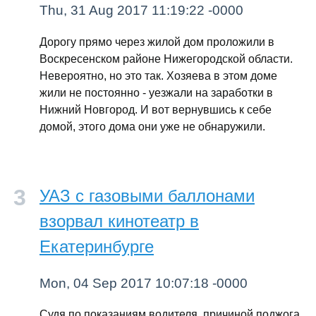
Thu, 31 Aug 2017 11:19:22 -0000
Дорогу прямо через жилой дом проложили в
Воскресенском районе Нижегородской области.
Невероятно, но это так. Хозяева в этом доме
жили не постоянно - уезжали на заработки в
Нижний Новгород. И вот вернувшись к себе
домой, этого дома они уже не обнаружили.
УАЗ с газовыми баллонами
взорвал кинотеатр в
Екатеринбурге
Mon, 04 Sep 2017 10:07:18 -0000
Судя по показаниям водителя, причиной поджога