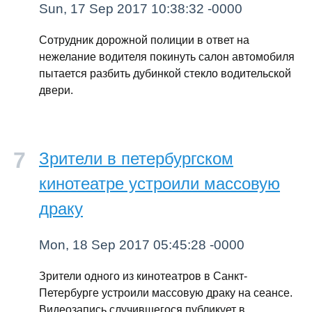
Sun, 17 Sep 2017 10:38:32 -0000
Сотрудник дорожной полиции в ответ на
нежелание водителя покинуть салон автомобиля
пытается разбить дубинкой стекло водительской
двери.
Зрители в петербургском
кинотеатре устроили массовую
драку
Mon, 18 Sep 2017 05:45:28 -0000
Зрители одного из кинотеатров в Санкт-
Петербурге устроили массовую драку на сеансе.
Видеозапись случившегося публикует в