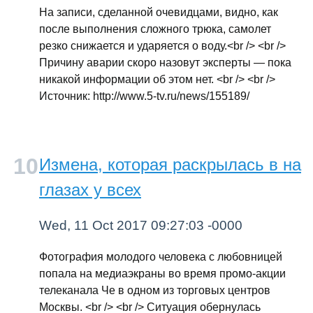
На записи, сделанной очевидцами, видно, как
после выполнения сложного трюка, самолет
резко снижается и ударяется о воду.<br /> <br />
Причину аварии скоро назовут эксперты — пока
никакой информации об этом нет. <br /> <br />
Источник: http://www.5-tv.ru/news/155189/
Измена, которая раскрылась в на
глазах у всех
Wed, 11 Oct 2017 09:27:03 -0000
Фотография молодого человека с любовницей
попала на медиаэкраны во время промо-акции
телеканала Че в одном из торговых центров
Москвы. <br /> <br /> Ситуация обернулась