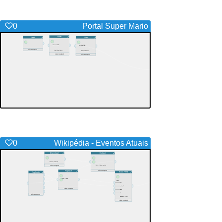
0
Portal Super Mario
0
Wikipédia - Eventos Atuais